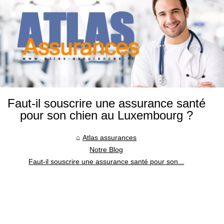
Faut-il souscrire une assurance santé
pour son chien au Luxembourg ?
Atlas assurances
Notre Blog
Faut-il souscrire une assurance santé pour son...