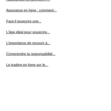
Assurance en ligne : comment...
Faut-il souscrire une...
L'âge idéal pour souscrire...
L’importance de recourir à...
Comprendre la responsabilité...
Le trading en ligne sur le...