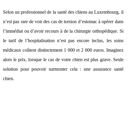
Selon un professionnel de la santé des chiens au Luxembourg, il
n’est pas rare de voir des cas de torsion d’estomac à opérer dans
l’immédiat ou d’avoir recours à de la chirurgie orthopédique. Si
le tarif de l’hospitalisation n’est pas encore inclus, les soins
médicaux coûtent distinctement 1 000 et 2 000 euros. Imaginez
alors le prix, lorsque le cas de votre chien est plus grave. Seule
solution pour pouvoir surmonter cela : une assurance santé
chien.