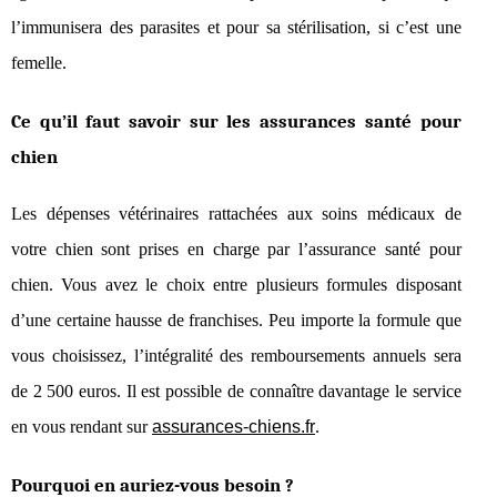
l’immunisera des parasites et pour sa stérilisation, si c’est une
femelle.
Ce qu’il faut savoir sur les assurances santé pour
chien
Les dépenses vétérinaires rattachées aux soins médicaux de
votre chien sont prises en charge par l’assurance santé pour
chien. Vous avez le choix entre plusieurs formules disposant
d’une certaine hausse de franchises. Peu importe la formule que
vous choisissez, l’intégralité des remboursements annuels sera
de 2 500 euros. Il est possible de connaître davantage le service
en vous rendant sur
assurances-chiens.fr
.
Pourquoi en auriez-vous besoin ?