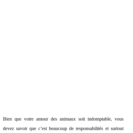
Bien que votre amour des animaux soit indomptable, vous
devez savoir que c’est beaucoup de responsabilités et surtout