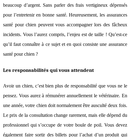
beaucoup d’argent. Sans parler des frais vertigineux dépensés
pour l’entretenir en bonne santé. Heureusement, les assurances
santé pour chien peuvent vous accompagner lors des fâcheux
incidents. Vous l’aurez compris, l’enjeu est de taille ! Qu’est-ce
qu’il faut connaître à ce sujet et en quoi consiste une assurance
santé pour chien ?
Les responsabilités qui vous attendent
Avoir un chien, c’est bien plus de responsabilité que vous ne le
pensez. Vous aurez à rémunérer annuellement le vétérinaire. En
une année, votre chien doit normalement être ausculté deux fois.
Le prix de la consultation change rarement, mais elle dépend du
professionnel qui s’occupe de votre boule de poil. Vous devez
également faire sortir des billets pour l’achat d’un produit qui