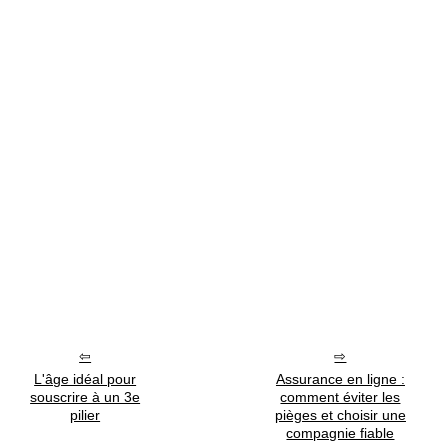
L'âge idéal pour
Assurance en ligne :
souscrire à un 3e
comment éviter les
pilier
pièges et choisir une
compagnie fiable