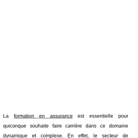
La
formation en assurance
est essentielle pour
quiconque souhaite faire carrière dans ce domaine
dynamique et complexe. En effet, le secteur de