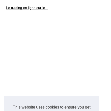
Le trading en ligne sur le...
This website uses cookies to ensure you get