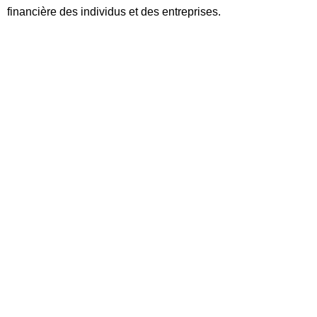
financière des individus et des entreprises.