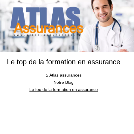
Le top de la formation en assurance
Atlas assurances
Notre Blog
Le top de la formation en assurance