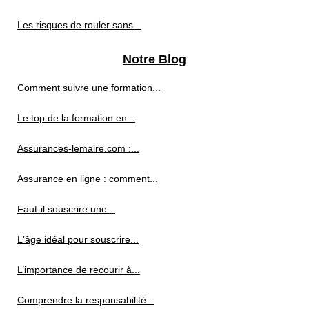
Les risques de rouler sans...
Notre Blog
Comment suivre une formation...
Le top de la formation en...
Assurances-lemaire.com :...
Assurance en ligne : comment...
Faut-il souscrire une...
L'âge idéal pour souscrire...
L’importance de recourir à...
Comprendre la responsabilité...