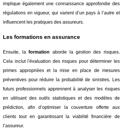
implique également une connaissance approfondie des
régulations en vigueur, qui varient d’un pays à l’autre et
influencent les pratiques des assureurs.
Les formations en assurance
Ensuite, la
formation
aborde la gestion des risques.
Cela inclut l'évaluation des risques pour déterminer les
primes appropriées et la mise en place de mesures
préventives pour réduire la probabilité de sinistres. Les
futurs professionnels apprennent à analyser les risques
en utilisant des outils statistiques et des modèles de
prédiction, afin d’optimiser la couverture offerte aux
clients tout en garantissant la viabilité financière de
l’assureur.