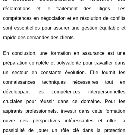
réclamations et le traitement des litiges. Les
compétences en négociation et en résolution de conflits
sont essentielles pour assurer une gestion équitable et
rapide des demandes des clients.
En conclusion, une formation en assurance est une
préparation complète et polyvalente pour travailler dans
un secteur en constante évolution. Elle fournit les
connaissances techniques nécessaires tout en
développant les compétences interpersonnelles
cruciales pour réussir dans ce domaine. Pour les
aspirants professionnels, investir dans cette formation
ouvre des perspectives intéressantes et offre la
possibilité de jouer un rôle clé dans la protection