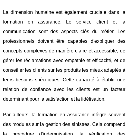
La dimension humaine est également cruciale dans la
formation en assurance. Le service client et la
communication sont des aspects clés du métier. Les
professionnels doivent être capables d'expliquer des
concepts complexes de manière claire et accessible, de
gérer les réclamations avec empathie et efficacité, et de
conseiller les clients sur les produits les mieux adaptés à
leurs besoins spécifiques. Cette capacité à établir une
relation de confiance avec les clients est un facteur
déterminant pour la satisfaction et la fidélisation.
Par ailleurs, la formation en assurance intègre souvent
des modules sur la gestion des sinistres. Cela comprend
la procédure d'indemnisation, la vérification des