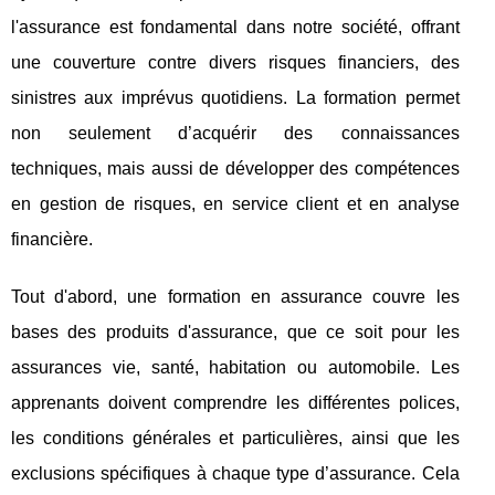
l'assurance est fondamental dans notre société, offrant
une couverture contre divers risques financiers, des
sinistres aux imprévus quotidiens. La formation permet
non seulement d’acquérir des connaissances
techniques, mais aussi de développer des compétences
en gestion de risques, en service client et en analyse
financière.
Tout d'abord, une formation en assurance couvre les
bases des produits d'assurance, que ce soit pour les
assurances vie, santé, habitation ou automobile. Les
apprenants doivent comprendre les différentes polices,
les conditions générales et particulières, ainsi que les
exclusions spécifiques à chaque type d’assurance. Cela