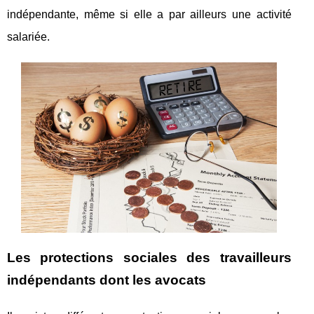
indépendante, même si elle a par ailleurs une activité
salariée.
Les protections sociales des travailleurs
indépendants dont les avocats