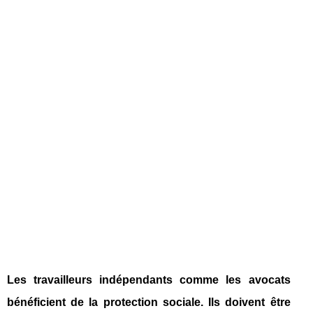
Les travailleurs indépendants comme les avocats
bénéficient de la protection sociale. Ils doivent être