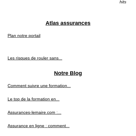
hits
Atlas assurances
Plan notre portail
Les risques de rouler sans...
Notre Blog
Comment suivre une formation...
Le top de la formation en...
Assurances-lemaire.com :...
Assurance en ligne : comment...