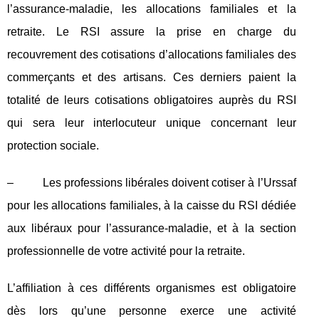
l’assurance-maladie, les allocations familiales et la
retraite. Le RSI assure la prise en charge du
recouvrement des cotisations d’allocations familiales des
commerçants et des artisans. Ces derniers paient la
totalité de leurs cotisations obligatoires auprès du RSI
qui sera leur interlocuteur unique concernant leur
protection sociale.
– Les professions libérales doivent cotiser à l’Urssaf
pour les allocations familiales, à la caisse du RSI dédiée
aux libéraux pour l’assurance-maladie, et à la section
professionnelle de votre activité pour la retraite.
L’affiliation à ces différents organismes est obligatoire
dès lors qu’une personne exerce une activité