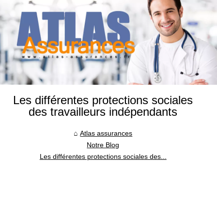
Les différentes protections sociales
des travailleurs indépendants
Atlas assurances
Notre Blog
Les différentes protections sociales des...