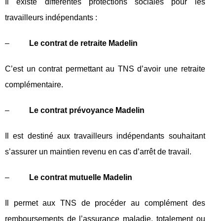
Il existe différentes protections sociales pour les
travailleurs indépendants :
–
Le contrat de retraite Madelin
C’est un contrat permettant au TNS d’avoir une retraite
complémentaire.
–
Le contrat prévoyance Madelin
Il est destiné aux travailleurs indépendants souhaitant
s’assurer un maintien revenu en cas d’arrêt de travail.
–
Le contrat mutuelle Madelin
Il permet aux TNS de procéder au complément des
remboursements de l’assurance maladie, totalement ou