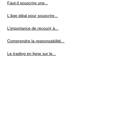
Faut-il souscrire une...
L'âge idéal pour souscrire...
L’importance de recourir à...
Comprendre la responsabilité...
Le trading en ligne sur le...