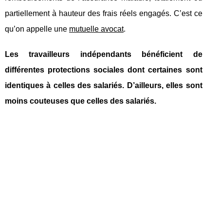
partiellement à hauteur des frais réels engagés. C’est ce
qu’on appelle une
mutuelle avocat
.
Les travailleurs indépendants bénéficient de
différentes protections sociales dont certaines sont
identiques à celles des salariés. D’ailleurs, elles sont
moins couteuses que celles des salariés.