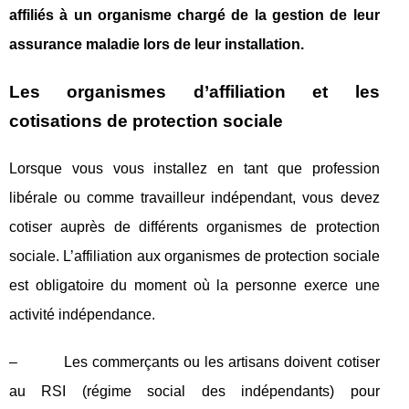
affiliés à un organisme chargé de la gestion de leur
assurance maladie lors de leur installation.
Les organismes d’affiliation et les
cotisations de protection sociale
Lorsque vous vous installez en tant que profession
libérale ou comme travailleur indépendant, vous devez
cotiser auprès de différents organismes de protection
sociale. L’affiliation aux organismes de protection sociale
est obligatoire du moment où la personne exerce une
activité indépendance.
– Les commerçants ou les artisans doivent cotiser
au RSI (régime social des indépendants) pour