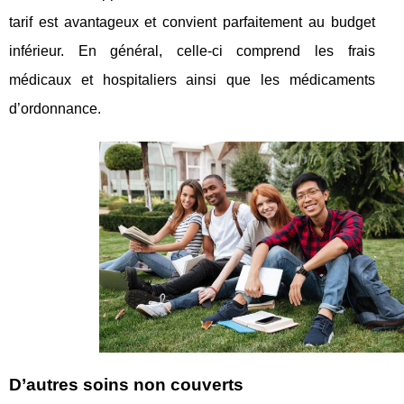
tarif est avantageux et convient parfaitement au budget
inférieur. En général, celle-ci comprend les frais
médicaux et hospitaliers ainsi que les médicaments
d’ordonnance.
D’autres soins non couverts