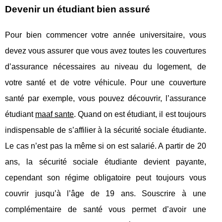
Devenir un étudiant bien assuré
Pour bien commencer votre année universitaire, vous
devez vous assurer que vous avez toutes les couvertures
d’assurance nécessaires au niveau du logement, de
votre santé et de votre véhicule. Pour une couverture
santé par exemple, vous pouvez découvrir, l’assurance
étudiant
maaf sante
. Quand on est étudiant, il est toujours
indispensable de s’affilier à la sécurité sociale étudiante.
Le cas n’est pas la même si on est salarié. A partir de 20
ans, la sécurité sociale étudiante devient payante,
cependant son régime obligatoire peut toujours vous
couvrir jusqu’à l’âge de 19 ans. Souscrire à une
complémentaire de santé vous permet d’avoir une