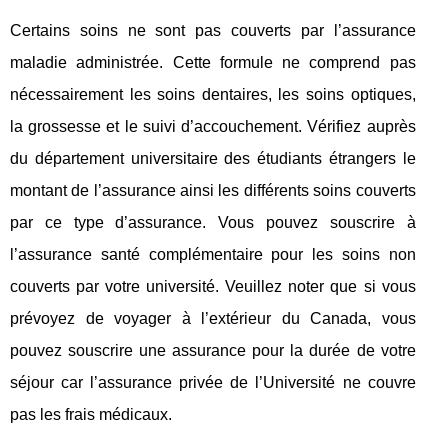
Certains soins ne sont pas couverts par l’assurance
maladie administrée. Cette formule ne comprend pas
nécessairement les soins dentaires, les soins optiques,
la grossesse et le suivi d’accouchement. Vérifiez auprès
du département universitaire des étudiants étrangers le
montant de l’assurance ainsi les différents soins couverts
par ce type d’assurance. Vous pouvez souscrire à
l’assurance santé complémentaire pour les soins non
couverts par votre université. Veuillez noter que si vous
prévoyez de voyager à l’extérieur du Canada, vous
pouvez souscrire une assurance pour la durée de votre
séjour car l’assurance privée de l’Université ne couvre
pas les frais médicaux.