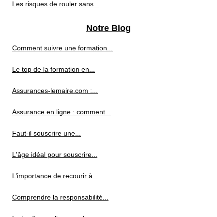
Les risques de rouler sans...
Notre Blog
Comment suivre une formation...
Le top de la formation en...
Assurances-lemaire.com :...
Assurance en ligne : comment...
Faut-il souscrire une...
L'âge idéal pour souscrire...
L’importance de recourir à...
Comprendre la responsabilité...