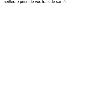
meilleure prise de vos frais de santé.