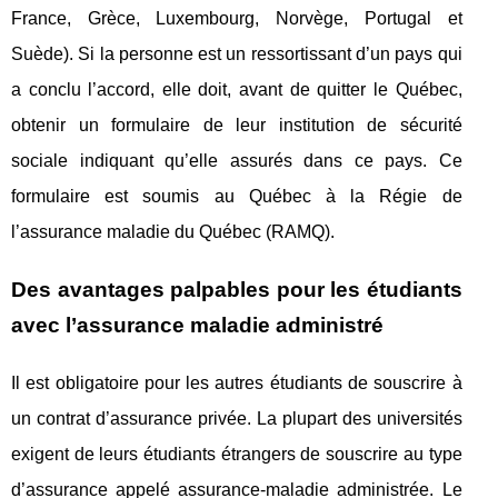
France, Grèce, Luxembourg, Norvège, Portugal et
Suède). Si la personne est un ressortissant d’un pays qui
a conclu l’accord, elle doit, avant de quitter le Québec,
obtenir un formulaire de leur institution de sécurité
sociale indiquant qu’elle assurés dans ce pays. Ce
formulaire est soumis au Québec à la Régie de
l’assurance maladie du Québec (RAMQ).
Des avantages palpables pour les étudiants
avec l’assurance maladie administré
Il est obligatoire pour les autres étudiants de souscrire à
un contrat d’assurance privée. La plupart des universités
exigent de leurs étudiants étrangers de souscrire au type
d’assurance appelé assurance-maladie administrée. Le