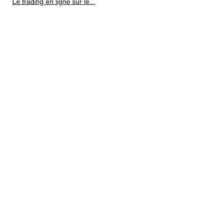
Le trading en ligne sur le...