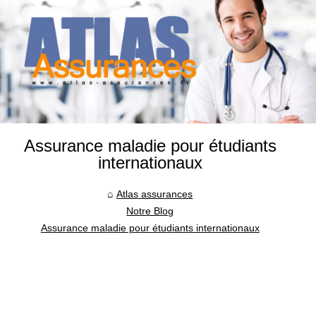
Assurance maladie pour étudiants
internationaux
Atlas assurances
Notre Blog
Assurance maladie pour étudiants internationaux