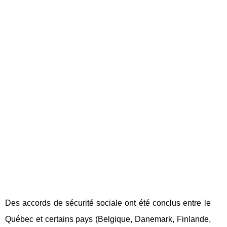
Des accords de sécurité sociale ont été conclus entre le
Québec et certains pays (Belgique, Danemark, Finlande,