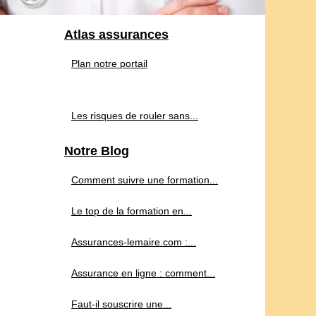
Atlas assurances
Plan notre portail
Les risques de rouler sans...
Notre Blog
Comment suivre une formation...
Le top de la formation en...
Assurances-lemaire.com :...
Assurance en ligne : comment...
Faut-il souscrire une...