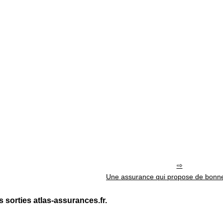
Une assurance qui propose de bonn
 sorties atlas-assurances.fr.