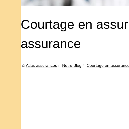
Courtage en assur
assurance
Atlas assurances
Notre Blog
Courtage en assurance