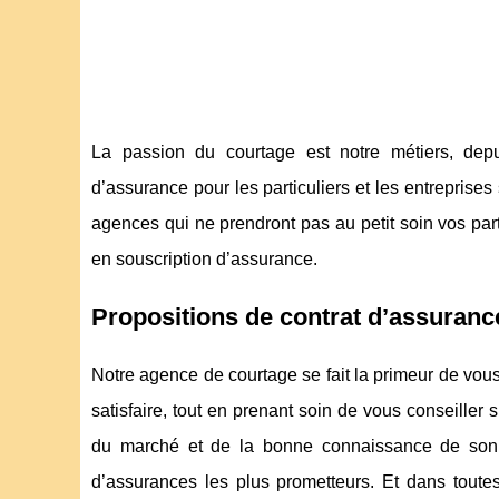
La passion du courtage est notre métiers, depu
d’assurance pour les particuliers et les entrepris
agences qui ne prendront pas au petit soin vos parti
en souscription d’assurance.
Propositions de contrat d’assuranc
Notre agence de courtage se fait la primeur de vous
satisfaire, tout en prenant soin de vous conseille
du marché et de la bonne connaissance de son é
d’assurances les plus prometteurs. Et dans toute