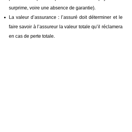
surprime, voire une absence de garantie).
La valeur d’assurance : l’assuré doit déterminer et le
faire savoir à l’assureur la valeur totale qu’il réclamera
en cas de perte totale.