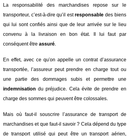
La responsabilité des marchandises repose sur le
transporteur, c’est-à-dire qu’il est
responsable
des biens
qui lui sont confiés ainsi que de leur arrivée sur le lieu
convenu à la livraison en bon état. Il lui faut par
conséquent être
assuré
.
En effet, avec ce qu'on appelle un contrat d’assurance
transportée, l’assureur peut prendre en charge tout ou
une partie des dommages subis et permettre une
indemnisation
du préjudice. Cela évite de prendre en
charge des sommes qui peuvent être colossales.
Mais où faut-il souscrire l’assurance de transport de
marchandises et que faut-il savoir ? Cela dépend du type
de transport utilisé qui peut être un transport aérien,