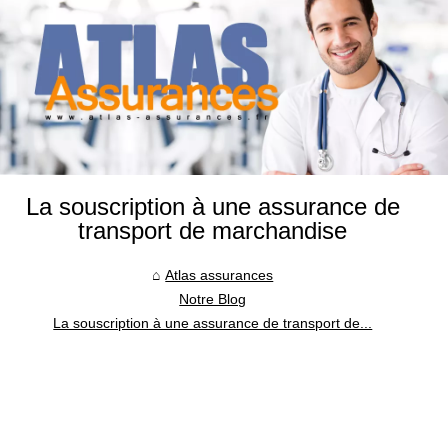
La souscription à une assurance de
transport de marchandise
Atlas assurances
Notre Blog
La souscription à une assurance de transport de...