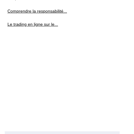
Comprendre la responsabilité...
Le trading en ligne sur le...