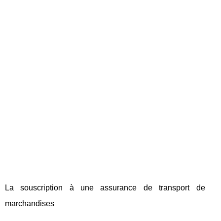
La souscription à une assurance de transport de
marchandises