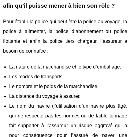
afin qu’il puisse mener à bien son rôle ?
Pour établir la police qui peut être la police au voyage, la
police à alimenter, la police d’abonnement ou police
flottante et enfin la police tiers chargeur, l’assureur a
besoin de connaître :
La nature de la marchandise et le type d’emballage.
Les modes de transports.
Le nombre et le poids de la marchandise.
La distance du voyage à assurer.
Le nom du navire (l’utilisation d’un navire plus âgé,
qui ne respecte pas les normes ou de faible tonnage
fait supporter à l’assureur un risque aggravé qui a
pour conséquence pour l’assuré de payer une