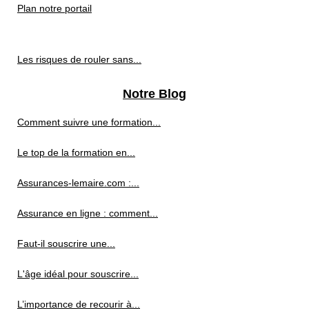
Plan notre portail
Les risques de rouler sans...
Notre Blog
Comment suivre une formation...
Le top de la formation en...
Assurances-lemaire.com :...
Assurance en ligne : comment...
Faut-il souscrire une...
L'âge idéal pour souscrire...
L’importance de recourir à...