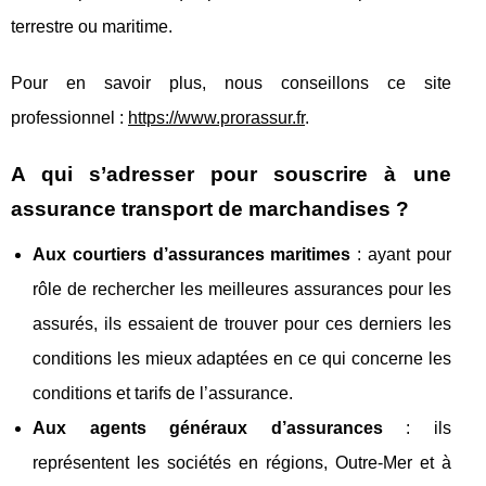
terrestre ou maritime.
Pour en savoir plus, nous conseillons ce site
professionnel :
https://www.prorassur.fr
.
A qui s’adresser pour souscrire à une
assurance transport de marchandises ?
Aux courtiers d’assurances maritimes
: ayant pour
rôle de rechercher les meilleures assurances pour les
assurés, ils essaient de trouver pour ces derniers les
conditions les mieux adaptées en ce qui concerne les
conditions et tarifs de l’assurance.
Aux agents généraux d’assurances
: ils
représentent les sociétés en régions, Outre-Mer et à