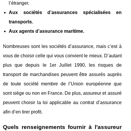
l’étranger.
Aux sociétés d’assurances spécialisées en
transports.
Aux agents d’assurance maritime.
Nombreuses sont les sociétés d’assurance, mais c’est à
vous de choisir celle qui vous convient le mieux. D’autant
plus que depuis le 1
er
Juillet 1990, les risques de
transport de marchandises peuvent être assurés auprès
de toute société membre de l’Union européenne que
sont siège ou non en France. De plus, assureur et assuré
peuvent choisir la loi applicable au contrat d’assurance
afin d’en tirer profit.
Quels renseignements fournir à l’assureur