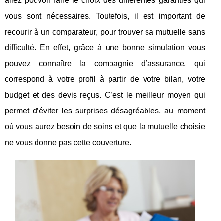
allez pouvoir faire le choix des différentes garanties qui
vous sont nécessaires. Toutefois, il est important de
recourir à un comparateur, pour trouver sa mutuelle sans
difficulté. En effet, grâce à une bonne simulation vous
pouvez connaître la compagnie d’assurance, qui
correspond à votre profil à partir de votre bilan, votre
budget et des devis reçus. C’est le meilleur moyen qui
permet d’éviter les surprises désagréables, au moment
où vous aurez besoin de soins et que la mutuelle choisie
ne vous donne pas cette couverture.