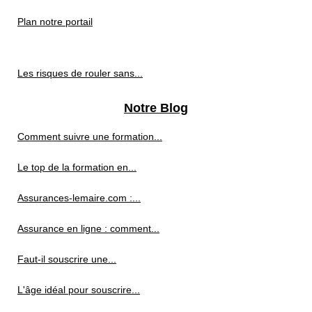
Plan notre portail
Les risques de rouler sans...
Notre Blog
Comment suivre une formation...
Le top de la formation en...
Assurances-lemaire.com :...
Assurance en ligne : comment...
Faut-il souscrire une...
L'âge idéal pour souscrire...