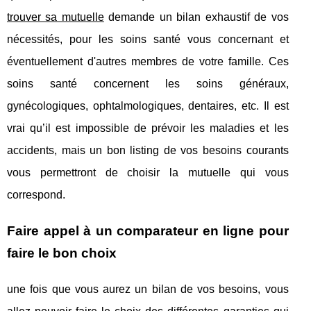
trouver sa mutuelle
demande un bilan exhaustif de vos
nécessités, pour les soins santé vous concernant et
éventuellement d'autres membres de votre famille. Ces
soins santé concernent les soins généraux,
gynécologiques, ophtalmologiques, dentaires, etc. Il est
vrai qu’il est impossible de prévoir les maladies et les
accidents, mais un bon listing de vos besoins courants
vous permettront de choisir la mutuelle qui vous
correspond.
Faire appel à un comparateur en ligne pour
faire le bon choix
une fois que vous aurez un bilan de vos besoins, vous