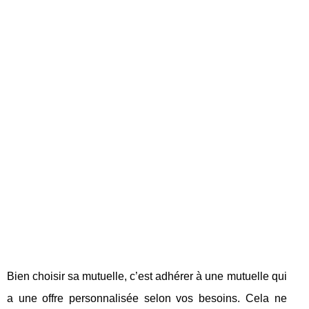
Bien choisir sa mutuelle, c’est adhérer à une mutuelle qui
a une offre personnalisée selon vos besoins. Cela ne