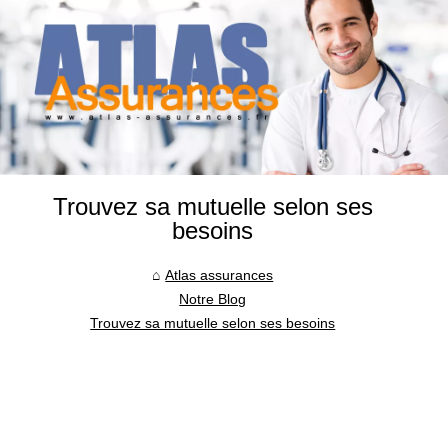
Trouvez sa mutuelle selon ses
besoins
Atlas assurances
Notre Blog
Trouvez sa mutuelle selon ses besoins