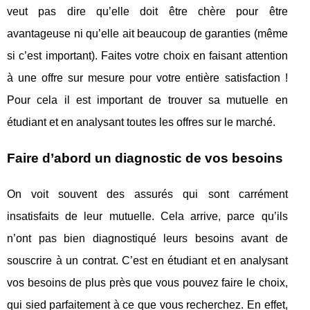
veut pas dire qu’elle doit être chère pour être
avantageuse ni qu’elle ait beaucoup de garanties (même
si c’est important). Faites votre choix en faisant attention
à une offre sur mesure pour votre entière satisfaction !
Pour cela il est important de trouver sa mutuelle en
étudiant et en analysant toutes les offres sur le marché.
Faire d’abord un diagnostic de vos besoins
On voit souvent des assurés qui sont carrément
insatisfaits de leur mutuelle. Cela arrive, parce qu’ils
n’ont pas bien diagnostiqué leurs besoins avant de
souscrire à un contrat. C’est en étudiant et en analysant
vos besoins de plus près que vous pouvez faire le choix,
qui sied parfaitement à ce que vous recherchez. En effet,