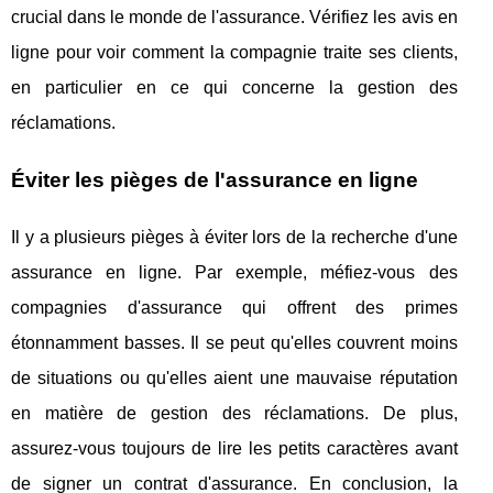
crucial dans le monde de l'assurance. Vérifiez les avis en
ligne pour voir comment la compagnie traite ses clients,
en particulier en ce qui concerne la gestion des
réclamations.
Éviter les pièges de l'assurance en ligne
Il y a plusieurs pièges à éviter lors de la recherche d'une
assurance en ligne. Par exemple, méfiez-vous des
compagnies d'assurance qui offrent des primes
étonnamment basses. Il se peut qu'elles couvrent moins
de situations ou qu'elles aient une mauvaise réputation
en matière de gestion des réclamations. De plus,
assurez-vous toujours de lire les petits caractères avant
de signer un contrat d'assurance. En conclusion, la