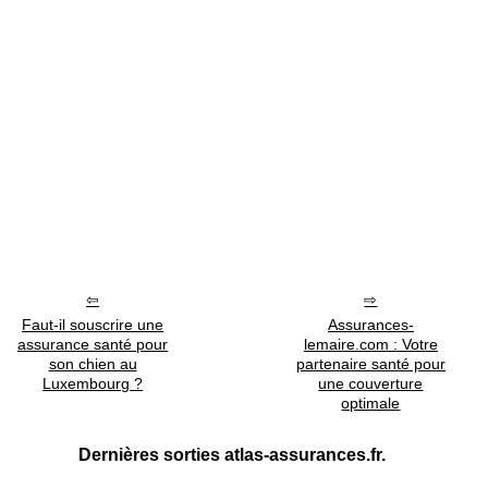
Faut-il souscrire une
Assurances-
assurance santé pour
lemaire.com : Votre
son chien au
partenaire santé pour
Luxembourg ?
une couverture
optimale
Dernières sorties atlas-assurances.fr.