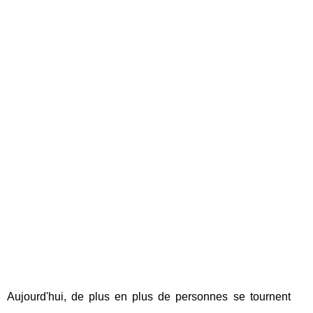
Aujourd'hui, de plus en plus de personnes se tournent