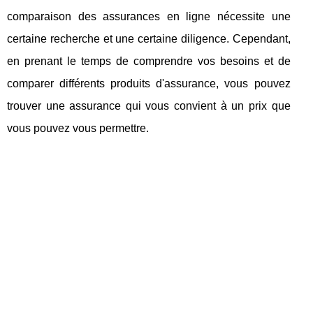
comparaison des assurances en ligne nécessite une
certaine recherche et une certaine diligence. Cependant,
en prenant le temps de comprendre vos besoins et de
comparer différents produits d'assurance, vous pouvez
trouver une assurance qui vous convient à un prix que
vous pouvez vous permettre.