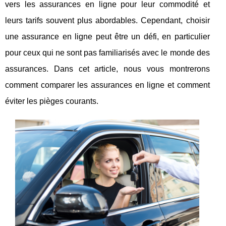
vers les assurances en ligne pour leur commodité et
leurs tarifs souvent plus abordables. Cependant, choisir
une assurance en ligne peut être un défi, en particulier
pour ceux qui ne sont pas familiarisés avec le monde des
assurances. Dans cet article, nous vous montrerons
comment comparer les assurances en ligne et comment
éviter les pièges courants.