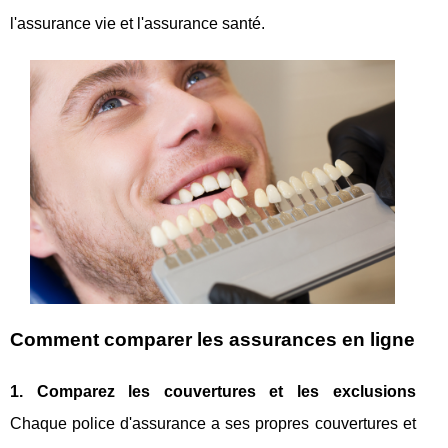
l'assurance vie et l'assurance santé.
Comment comparer les assurances en ligne
1. Comparez les couvertures et les exclusions
Chaque police d'assurance a ses propres couvertures et