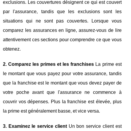
exclusions. Les couvertures désignent ce qui est couvert
par l'assurance, tandis que les exclusions sont les
situations qui ne sont pas couvertes. Lorsque vous
comparez les assurances en ligne, assurez-vous de lire
attentivement ces sections pour comprendre ce que vous
obtenez.
2. Comparez les primes et les franchises
La prime est
le montant que vous payez pour votre assurance, tandis
que la franchise est le montant que vous devez payer de
votre poche avant que l'assurance ne commence à
couvrir vos dépenses. Plus la franchise est élevée, plus
la prime est généralement basse, et vice versa.
3. Examinez le service client
Un bon service client est