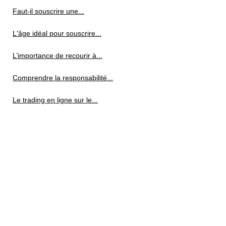
Faut-il souscrire une...
L'âge idéal pour souscrire...
L’importance de recourir à...
Comprendre la responsabilité...
Le trading en ligne sur le...