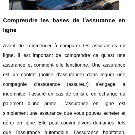
Comprendre les bases de l'assurance en
ligne
Avant de commencer à comparer les assurances en
ligne, il est important de comprendre ce qu'est une
assurance et comment elle fonctionne. Une assurance
est un contrat (police d'assurance) dans lequel une
compagnie d'assurance (assureur) s'engage à
indemniser l'assuré en cas de sinistre en échange du
paiement d'une prime. L'assurance en ligne est
simplement une assurance que vous pouvez acheter et
gérer en ligne. Elle peut couvrir divers domaines, tels
que l'assurance automobile, l'assurance habitation,