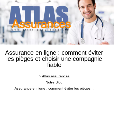
Assurance en ligne : comment éviter
les pièges et choisir une compagnie
fiable
Atlas assurances
Notre Blog
Assurance en ligne : comment éviter les pièges...