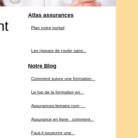
Atlas assurances
nt
Plan notre portail
Les risques de rouler sans...
Notre Blog
Comment suivre une formation...
Le top de la formation en...
Assurances-lemaire.com :...
Assurance en ligne : comment...
Faut-il souscrire une...