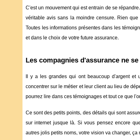
C'est un mouvement qui est entrain de se répandre. 
véritable avis sans la moindre censure. Rien que 
Toutes les informations présentes dans les témoign
et dans le choix de votre future assurance.
Les compagnies d'assurance ne se 
Il y a les grandes qui ont beaucoup d'argent et un
concentrer sur le métier et leur client au lieu de dép
pourrez lire dans ces témoignages et tout ce que l'
Ce sont des petits points, des détails qui sont ass
sur internet jusque là. Si vous pensez encore qu
autres jolis petits noms, votre vision va changer, ça 