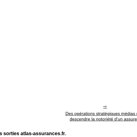
Des opérations stratégiques médias 
descendre la notoriété d'un assure
 sorties atlas-assurances.fr.