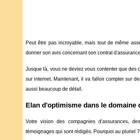
Peut être pas incroyable, mais tout de même assez
donner son avis concernant son contrat d'assurance
Jusque là, vous ne deviez vous contenter que des c
sur internet. Maintenant, il va falloir compter sur
aussi beaucoup de détail.
Elan d'optimisme dans le domaine 
Votre vision des compagnies d'assurances, de
témoignages qui sont rédigés. Pourquoi au pluriel ? 