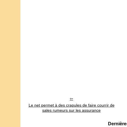
Le net permet à des crapules de faire courrir de
sales rumeurs sur les assurance
Dernières