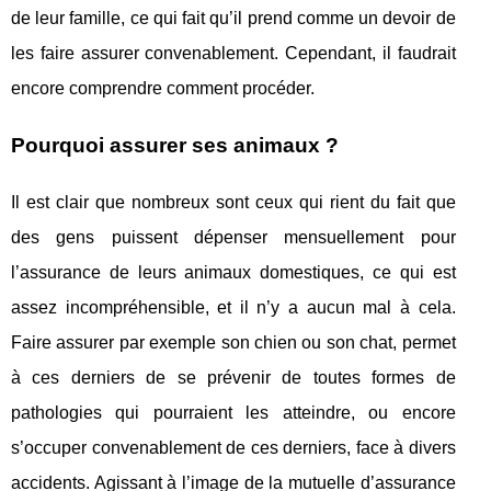
de leur famille, ce qui fait qu’il prend comme un devoir de
les faire assurer convenablement. Cependant, il faudrait
encore comprendre comment procéder.
Pourquoi assurer ses animaux ?
Il est clair que nombreux sont ceux qui rient du fait que
des gens puissent dépenser mensuellement pour
l’assurance de leurs animaux domestiques, ce qui est
assez incompréhensible, et il n’y a aucun mal à cela.
Faire assurer par exemple son chien ou son chat, permet
à ces derniers de se prévenir de toutes formes de
pathologies qui pourraient les atteindre, ou encore
s’occuper convenablement de ces derniers, face à divers
accidents. Agissant à l’image de la mutuelle d’assurance