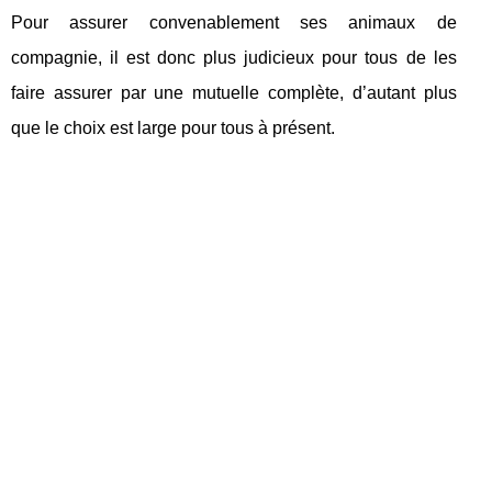
Pour assurer convenablement ses animaux de
compagnie, il est donc plus judicieux pour tous de les
faire assurer par une mutuelle complète, d’autant plus
que le choix est large pour tous à présent.