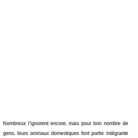
Nombreux l’ignorent encore, mais pour bon nombre de
gens, leurs animaux domestiques font partie intégrante