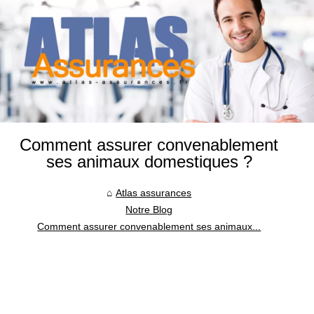
Comment assurer convenablement
ses animaux domestiques ?
Atlas assurances
Notre Blog
Comment assurer convenablement ses animaux...