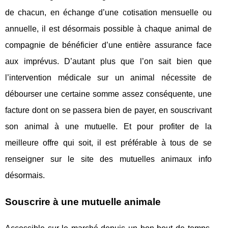
de chacun, en échange d’une cotisation mensuelle ou
annuelle, il est désormais possible à chaque animal de
compagnie de bénéficier d’une entière assurance face
aux imprévus. D’autant plus que l’on sait bien que
l’intervention médicale sur un animal nécessite de
débourser une certaine somme assez conséquente, une
facture dont on se passera bien de payer, en souscrivant
son animal à une mutuelle. Et pour profiter de la
meilleure offre qui soit, il est préférable à tous de se
renseigner sur le site des mutuelles animaux info
désormais.
Souscrire à une mutuelle animale