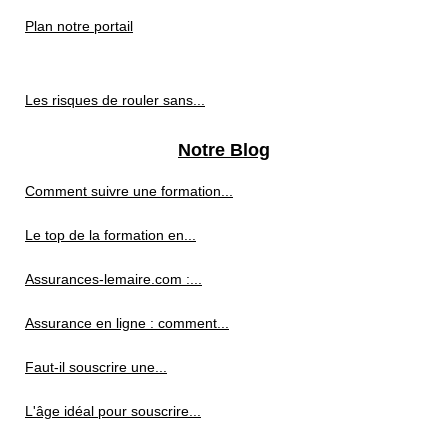
Plan notre portail
Les risques de rouler sans...
Notre Blog
Comment suivre une formation...
Le top de la formation en...
Assurances-lemaire.com :...
Assurance en ligne : comment...
Faut-il souscrire une...
L'âge idéal pour souscrire...