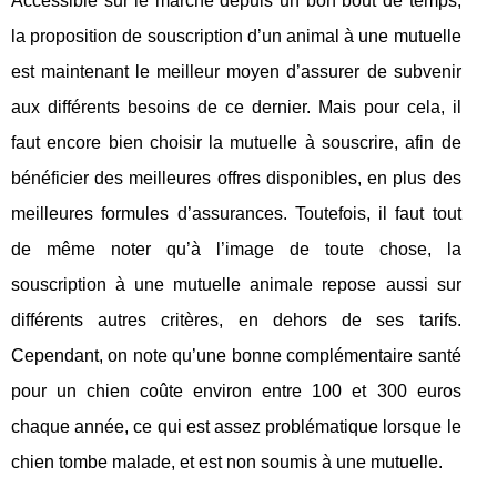
Accessible sur le marché depuis un bon bout de temps,
la proposition de souscription d’un animal à une mutuelle
est maintenant le meilleur moyen d’assurer de subvenir
aux différents besoins de ce dernier. Mais pour cela, il
faut encore bien choisir la mutuelle à souscrire, afin de
bénéficier des meilleures offres disponibles, en plus des
meilleures formules d’assurances. Toutefois, il faut tout
de même noter qu’à l’image de toute chose, la
souscription à une mutuelle animale repose aussi sur
différents autres critères, en dehors de ses tarifs.
Cependant, on note qu’une bonne complémentaire santé
pour un chien coûte environ entre 100 et 300 euros
chaque année, ce qui est assez problématique lorsque le
chien tombe malade, et est non soumis à une mutuelle.