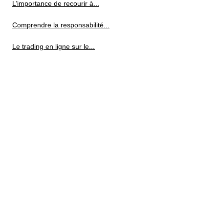
L’importance de recourir à...
Comprendre la responsabilité...
Le trading en ligne sur le...