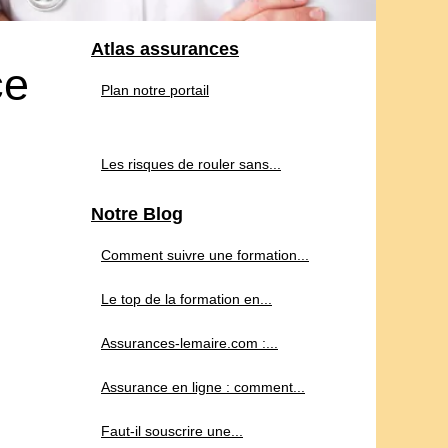
Atlas assurances
ce
Plan notre portail
Les risques de rouler sans...
Notre Blog
Comment suivre une formation...
Le top de la formation en...
Assurances-lemaire.com :...
Assurance en ligne : comment...
Faut-il souscrire une...