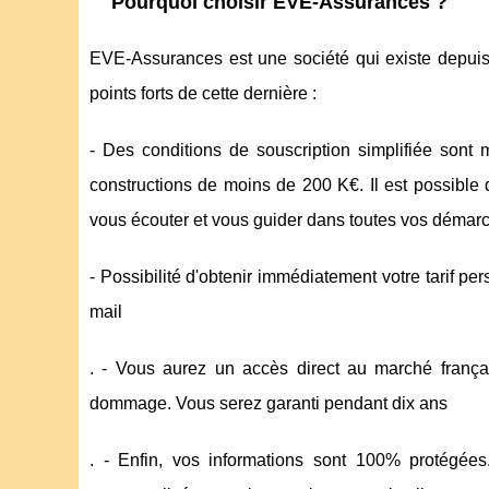
Pourquoi choisir EVE-Assurances ?
EVE-Assurances est une société qui existe depuis 
points forts de cette dernière :
- Des conditions de souscription simplifiée sont 
constructions de moins de 200 K€. Il est possible d
vous écouter et vous guider dans toutes vos démar
- Possibilité d'obtenir immédiatement votre tarif 
mail
. - Vous aurez un accès direct au marché franç
dommage. Vous serez garanti pendant dix ans
. - Enfin, vos informations sont 100% protégées