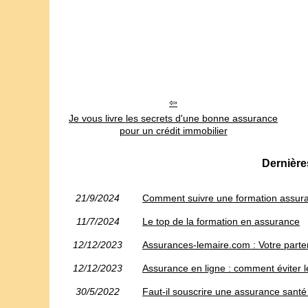
Je vous livre les secrets d'une bonne assurance
pour un crédit immobilier
Dernières
21/9/2024
Comment suivre une formation assur
11/7/2024
Le top de la formation en assurance
12/12/2023
Assurances-lemaire.com : Votre parte
12/12/2023
Assurance en ligne : comment éviter l
30/5/2022
Faut-il souscrire une assurance sant