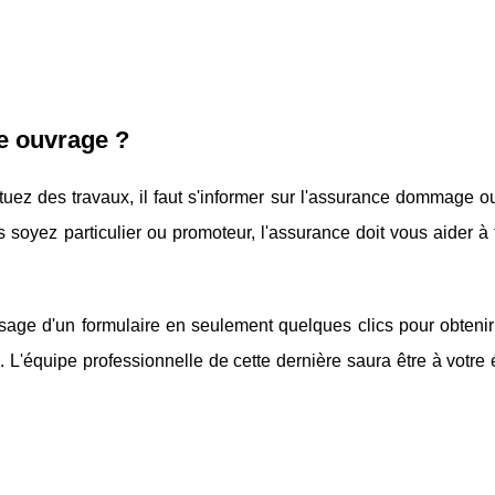
e ouvrage ?
tuez des travaux, il faut s'informer sur l'assurance dommage o
s soyez particulier ou promoteur, l'assurance doit vous aider à 
age d'un formulaire en seulement quelques clics pour obtenir
. L'équipe professionnelle de cette dernière saura être à votre 