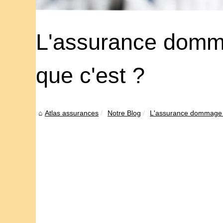
L'assurance domma
que c'est ?
Atlas assurances
Notre Blog
L'assurance dommage ou