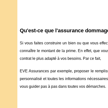
Qu'est-ce que l'assurance dommag
Si vous faites construire un bien ou que vous effec
connaître le montant de la prime. En effet, que vou
contrat le plus adapté à vos besoins. Par ce fait,
EVE Assurances par exemple, proposer le rempliss
personnalisé et toutes les informations nécessaires
vous guider pas à pas dans toutes vos démarches.