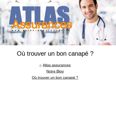
Où trouver un bon canapé ?
Atlas assurances
Notre Blog
Où trouver un bon canapé ?