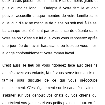
deux à trois personnes minimum. Plus ou moins grand et
plus ou moins long, il s'adapte à votre famille et doit
pouvoir accueillir chaque membre de votre famille sans
qu'aucun d'eux ne manque de place ou soit mal à l'aise.
La canapé est l'élément par excellence de détente dans
votre salon : c'est sur lui que vous vous reposerez après
une journée de travail harassante ou lorsque vous lirez,
allongé confortablement, votre roman favori.
C'est aussi le lieu où vous rigolerez face aux dessins
animés avec vos enfants, là où vous serez tous assis en
famille pour discuter de ce qui vous préoccupe
mutuellement. C'est également sur le canapé qu'aiment
s'abriter sur vos genoux vos chats ou vos chiens qui
apprécient vos jambes et vos petits plaids si doux en fin