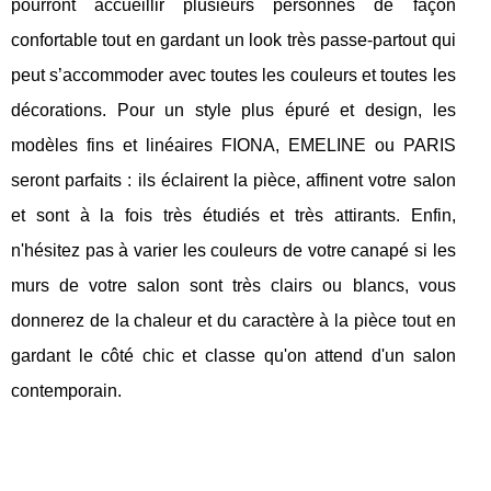
pourront accueillir plusieurs personnes de façon
confortable tout en gardant un look très passe-partout qui
peut s’accommoder avec toutes les couleurs et toutes les
décorations. Pour un style plus épuré et design, les
modèles fins et linéaires FIONA, EMELINE ou PARIS
seront parfaits : ils éclairent la pièce, affinent votre salon
et sont à la fois très étudiés et très attirants. Enfin,
n'hésitez pas à varier les couleurs de votre canapé si les
murs de votre salon sont très clairs ou blancs, vous
donnerez de la chaleur et du caractère à la pièce tout en
gardant le côté chic et classe qu'on attend d'un salon
contemporain.