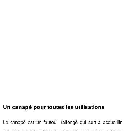
Un canapé pour toutes les utilisations
Le canapé est un fauteuil rallongé qui sert à accueillir