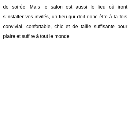
de soirée. Mais le salon est aussi le lieu où iront
s'installer vos invités, un lieu qui doit donc être à la fois
convivial, confortable, chic et de taille suffisante pour
plaire et suffire à tout le monde.