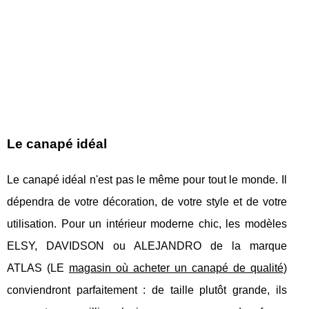
Le canapé idéal
Le canapé idéal n'est pas le même pour tout le monde. Il
dépendra de votre décoration, de votre style et de votre
utilisation. Pour un intérieur moderne chic, les modèles
ELSY, DAVIDSON ou ALEJANDRO de la marque
ATLAS (LE
magasin où acheter un canapé de qualité
)
conviendront parfaitement : de taille plutôt grande, ils