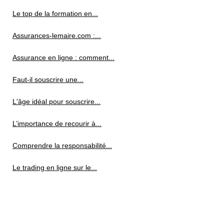
Le top de la formation en...
Assurances-lemaire.com :...
Assurance en ligne : comment...
Faut-il souscrire une...
L'âge idéal pour souscrire...
L’importance de recourir à...
Comprendre la responsabilité...
Le trading en ligne sur le...